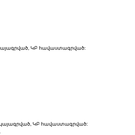
 վկայագրված, ԿԲ հավաստագրված:
 վկայագրված, ԿԲ հավաստագրված:
W