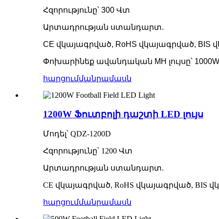
Հզորությունը՝ 300 Վտ
Արտադրության ստանդարտ.
CE վկայագրված, RoHS վկայագրված, BIS
Փոխարինեք ավանդական MH լույսը՝ 1000
հարցում
մանրամասն
1200W Ֆուտբոլի դաշտի LED լույս
Մոդել՝ QDZ-1200D
Հզորությունը՝ 1200 Վտ
Արտադրության ստանդարտ.
CE վկայագրված, RoHS վկայագրված, BIS
հարցում
մանրամասն