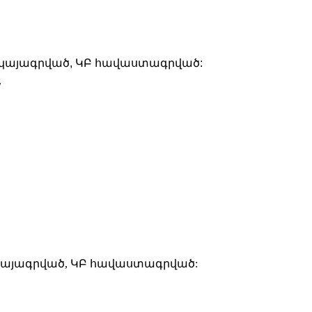
 վկայագրված, ԿԲ հավաստագրված:
W
 վկայագրված, ԿԲ հավաստագրված: