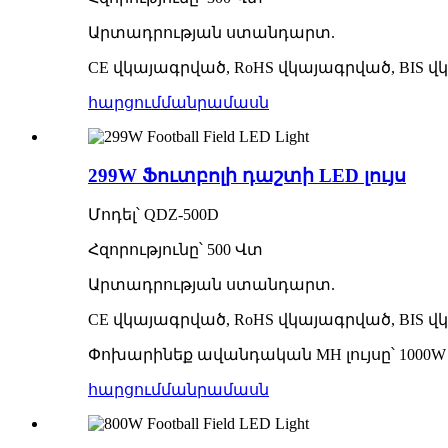
Արտադրության ստանդարտ.
CE վկայագրված, RoHS վկայագրված, BIS
հարցում
մանրամասն
299W Ֆուտբոլի դաշտի LED լույս
Մոդել՝ QDZ-500D
Հզորությունը՝ 500 Վտ
Արտադրության ստանդարտ.
CE վկայագրված, RoHS վկայագրված, BIS
Փոխարինեք ավանդական MH լույսը՝ 1000W
հարցում
մանրամասն