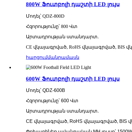
800W Ֆուտբոլի դաշտի LED լույս
Մոդել՝ QDZ-800D
Հզորությունը՝ 800 Վտ
Արտադրության ստանդարտ.
CE վկայագրված, RoHS վկայագրված, BIS
հարցում
մանրամասն
600W Ֆուտբոլի դաշտի LED լույս
Մոդել՝ QDZ-600B
Հզորությունը՝ 600 Վտ
Արտադրության ստանդարտ.
CE վկայագրված, RoHS վկայագրված, BIS
Փոխարինեք ավանդական MH լույսը՝ 1500