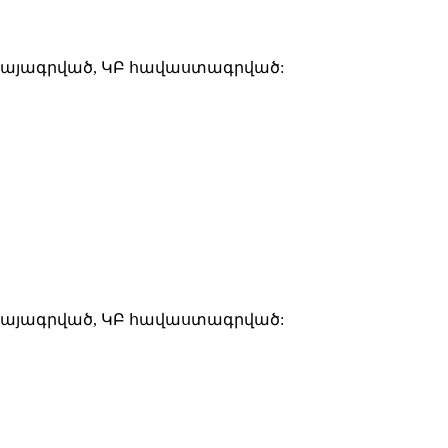
 վկայագրված, ԿԲ հավաստագրված:
 վկայագրված, ԿԲ հավաստագրված: