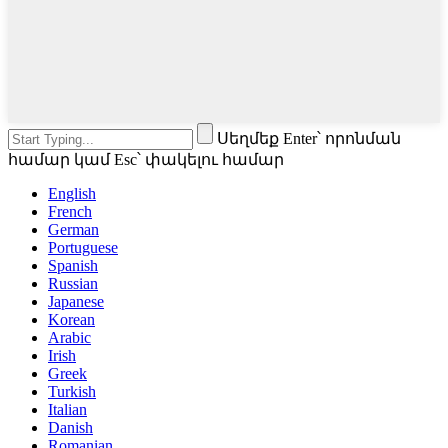
Սեղմեք Enter՝ որոնման
համար կամ Esc՝ փակելու համար
English
French
German
Portuguese
Spanish
Russian
Japanese
Korean
Arabic
Irish
Greek
Turkish
Italian
Danish
Romanian