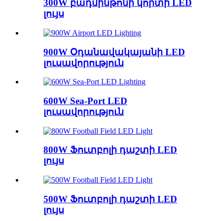
300W բադմինթոնի կորտի LED
լույս
900W Օդանավակայանի LED
լուսավորություն
600W Sea-Port LED
լուսավորություն
800W Ֆուտբոլի դաշտի LED
լույս
500W Ֆուտբոլի դաշտի LED
լույս