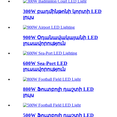
300W բադմինթոնի կորտի LED
լույս
900W Օդանավակայանի LED
լուսավորություն
600W Sea-Port LED
լուսավորություն
800W Ֆուտբոլի դաշտի LED
լույս
500W Ֆուտբոլի դաշտի LED