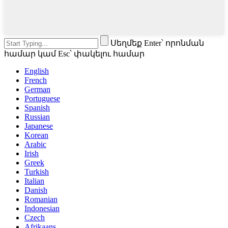
Սեղմեք Enter՝ որոնման
համար կամ Esc՝ փակելու համար
English
French
German
Portuguese
Spanish
Russian
Japanese
Korean
Arabic
Irish
Greek
Turkish
Italian
Danish
Romanian
Indonesian
Czech
Afrikaans